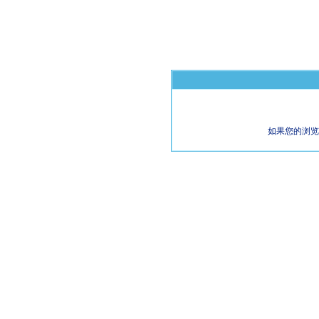
如果您的浏览