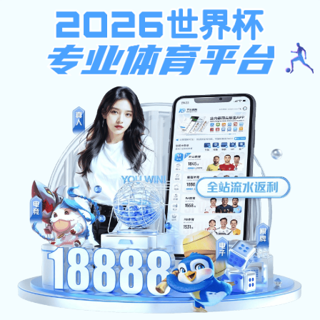
注册入口
全天更新 ·
雷火平台登录
赛事实时同步
无论您身在何处，
雷火平台登录APP
为您带来高
速、高清、稳定的观赛体验。
下载客户端
网页端访问