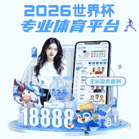
注册入口
全天更新 ·
雷火平台登录
赛事实时同步
无论您身在何处，
雷火平台登录APP
为您带来高
速、高清、稳定的观赛体验。
下载客户端
网页端访问