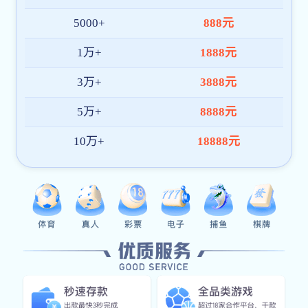
包括迪班萨对KD的喜爱原因、KD与麦迪之间的比
较、乔治、小卡和SGA各自特点，以及这些球员在现
代篮球中的地位。
1、迪班萨对KD的喜爱
首先，迪班萨提到他最喜欢凯文·杜兰特，这无疑是因
为杜兰特在场上的全面表现。作为一名前锋，杜兰特
具有出色的得分能力，同时也能承担起组织进攻的重
任。他能够在不同位置上发挥作用，使得球队战术更
加灵活多变。
其次，杜兰特不仅仅是一位优秀的得分手，他还展现
出了极高的篮球智商和技术细腻度。在比赛中，他往
往能够通过精准投篮和巧妙突破来撕破防守，为球队