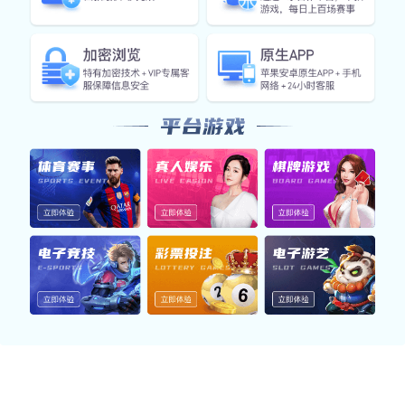
创造机会。这种能力使得他成为了许多年轻球员心目
中的榜样。
最后，除了技术层面，杜兰特的人格魅力也是赢得迪
班萨喜爱的原因之一。他虽然经历过争议，但始终保
持着对篮球运动本身热爱的态度，并努力与队友合
作，共同追求胜利。这种精神深深吸引着观众，让人
感受到其作为运动员所散发出的积极能量。
2、KD与麦迪之间的比较
当谈到凯文·杜兰特时，迪班萨不禁提到了另一位伟大
的得分后卫——文斯·卡特。他认为杜兰特与麦迪在某
些方面非常相似，比如两者都是天赋异禀且具备极强
攻击性的得分手。无论是在三分线外还是突破上，他
们都能轻松找到自己的得分方式。